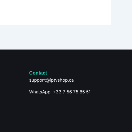
Contact
support@iptvshop.ca
WhatsApp: +33 7 56 75 85 51