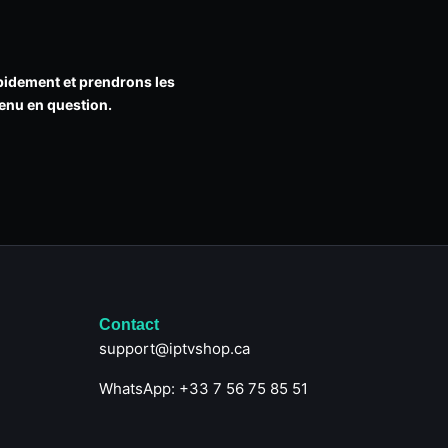
pidement et prendrons les
tenu en question.
Contact
support@iptvshop.ca
WhatsApp: +33 7 56 75 85 51