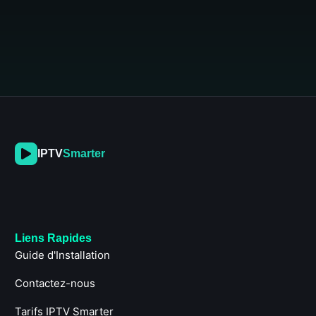
IPTV
Smarter
Liens Rapides
Guide d'Installation
Contactez-nous
Tarifs IPTV Smarter