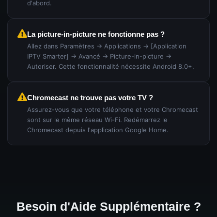
d'abord.
La picture-in-picture ne fonctionne pas ?
Allez dans Paramètres → Applications → [Application
IPTV Smarter] → Avancé → Picture-in-picture →
Autoriser. Cette fonctionnalité nécessite Android 8.0+.
Chromecast ne trouve pas votre TV ?
Assurez-vous que votre téléphone et votre Chromecast
sont sur le même réseau Wi-Fi. Redémarrez le
Chromecast depuis l'application Google Home.
Besoin d'Aide Supplémentaire ?