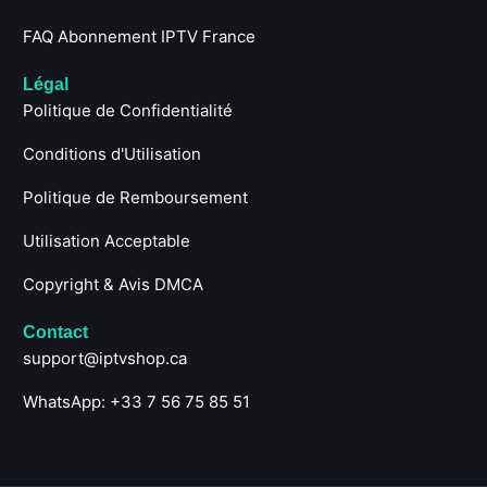
FAQ Abonnement IPTV France
Légal
Politique de Confidentialité
Conditions d'Utilisation
Politique de Remboursement
Utilisation Acceptable
Copyright & Avis DMCA
Contact
support@iptvshop.ca
WhatsApp: +33 7 56 75 85 51