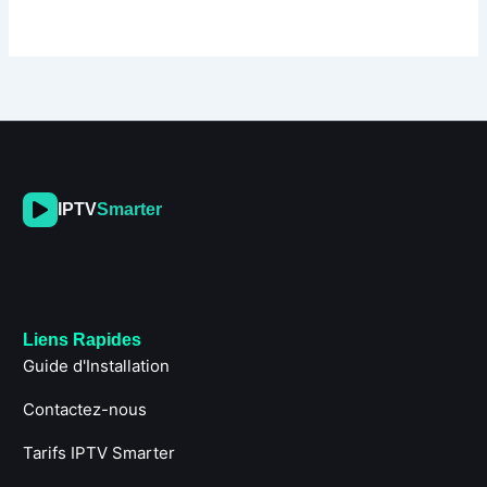
IPTV
Smarter
Liens Rapides
Guide d'Installation
Contactez-nous
Tarifs IPTV Smarter