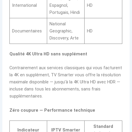
International
Espagnol,
HD
Portugais, Hindi
National
Documentaires
Geographic,
HD
Discovery, Arte
Qualité 4K Ultra HD sans supplément
Contrairement aux services classiques qui vous facturent
la 4K en supplément, TV Smarter vous offre la résolution
maximale disponible — jusqu’à la 4K Ultra HD avec HDR —
incluse dans tous les abonnements, sans frais
supplémentaires.
Zéro coupure — Performance technique
Standard
Indicateur
IPTV Smarter