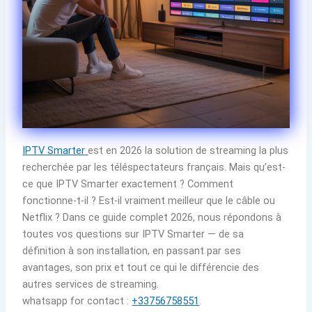
IPTV Smarter
est en 2026 la solution de streaming la plus
recherchée par les téléspectateurs français. Mais qu’est-
ce que IPTV Smarter exactement ? Comment
fonctionne-t-il ? Est-il vraiment meilleur que le câble ou
Netflix ? Dans ce guide complet 2026, nous répondons à
toutes vos questions sur IPTV Smarter — de sa
définition à son installation, en passant par ses
avantages, son prix et tout ce qui le différencie des
autres services de streaming.
whatsapp for contact :
+33756758551
.