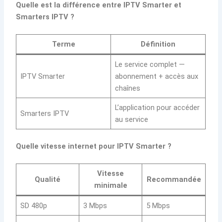
Quelle est la différence entre IPTV Smarter et
Smarters IPTV ?
Terme
Définition
Le service complet —
IPTV Smarter
abonnement + accès aux
chaînes
L’application pour accéder
Smarters IPTV
au service
Quelle vitesse internet pour IPTV Smarter ?
Vitesse
Qualité
Recommandée
minimale
SD 480p
3 Mbps
5 Mbps