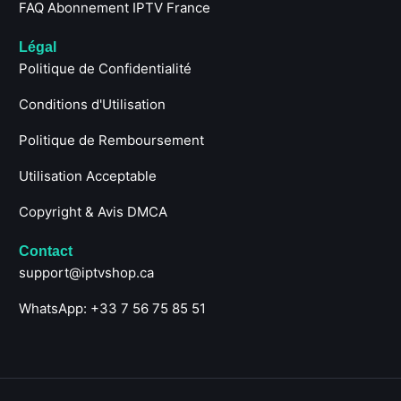
FAQ Abonnement IPTV France
Légal
Politique de Confidentialité
Conditions d'Utilisation
Politique de Remboursement
Utilisation Acceptable
Copyright & Avis DMCA
Contact
support@iptvshop.ca
WhatsApp: +33 7 56 75 85 51