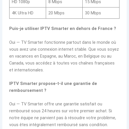
HD 1080p
8 Mbps
15 Mbps
4K Ultra HD
20 Mbps
30 Mbps
Puis-je utiliser IPTV Smarter en dehors de France ?
Oui — TV Smarter fonctionne partout dans le monde où
vous avez une connexion internet stable. Que vous soyez
en vacances en Espagne, au Maroc, en Belgique ou au
Canada, vous accédez à toutes vos chaînes françaises
et internationales.
IPTV Smarter propose-t-il une garantie de
remboursement ?
Oui — TV Smarter offre une garantie satisfait ou
remboursé sous 24 heures sur votre premier achat. Si
notre équipe ne parvient pas à résoudre votre problème,
vous êtes intégralement remboursé sans condition.