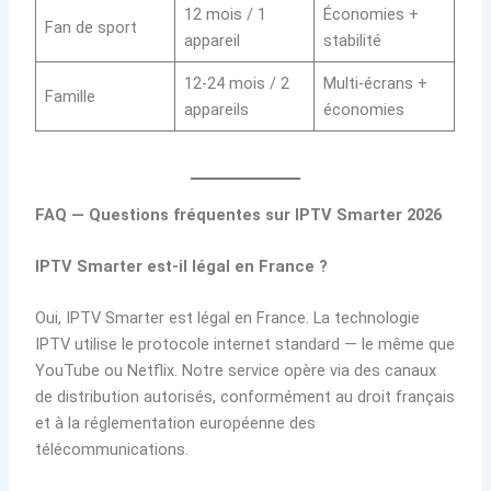
12 mois / 1
Économies +
Fan de sport
appareil
stabilité
12-24 mois / 2
Multi-écrans +
Famille
appareils
économies
FAQ — Questions fréquentes sur IPTV Smarter 2026
IPTV Smarter est-il légal en France ?
Oui, IPTV Smarter est légal en France. La technologie
IPTV utilise le protocole internet standard — le même que
YouTube ou Netflix. Notre service opère via des canaux
de distribution autorisés, conformément au droit français
et à la réglementation européenne des
télécommunications.