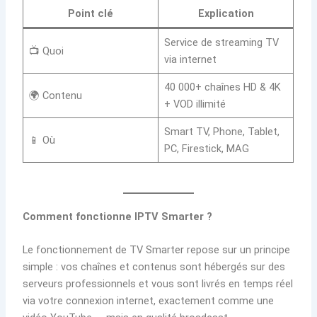
Point clé
Explication
Service de streaming TV
📺 Quoi
via internet
40 000+ chaînes HD & 4K
🌍 Contenu
+ VOD illimité
Smart TV, Phone, Tablet,
📱 Où
PC, Firestick, MAG
Comment fonctionne IPTV Smarter ?
Le fonctionnement de TV Smarter repose sur un principe
simple : vos chaînes et contenus sont hébergés sur des
serveurs professionnels et vous sont livrés en temps réel
via votre connexion internet, exactement comme une