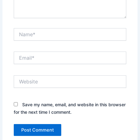
Name*
Email*
Website
Save my name, email, and website in this browser
for the next time I comment.