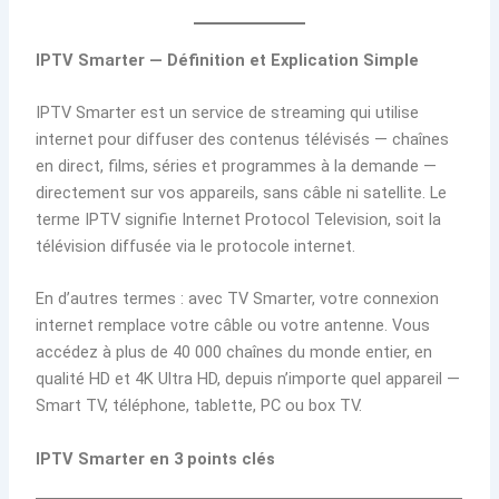
IPTV Smarter — Définition et Explication Simple
IPTV Smarter est un service de streaming qui utilise
internet pour diffuser des contenus télévisés — chaînes
en direct, films, séries et programmes à la demande —
directement sur vos appareils, sans câble ni satellite. Le
terme IPTV signifie Internet Protocol Television, soit la
télévision diffusée via le protocole internet.
En d’autres termes : avec TV Smarter, votre connexion
internet remplace votre câble ou votre antenne. Vous
accédez à plus de 40 000 chaînes du monde entier, en
qualité HD et 4K Ultra HD, depuis n’importe quel appareil —
Smart TV, téléphone, tablette, PC ou box TV.
IPTV Smarter en 3 points clés