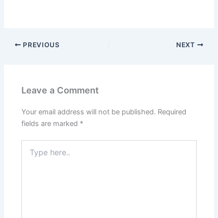
PREVIOUS
NEXT
Leave a Comment
Your email address will not be published.
Required
fields are marked
*
Type
here..