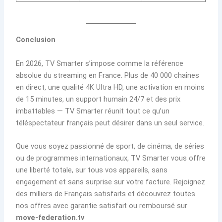
Conclusion
En 2026, TV Smarter s’impose comme la référence
absolue du streaming en France. Plus de 40 000 chaînes
en direct, une qualité 4K Ultra HD, une activation en moins
de 15 minutes, un support humain 24/7 et des prix
imbattables — TV Smarter réunit tout ce qu’un
téléspectateur français peut désirer dans un seul service.
Que vous soyez passionné de sport, de cinéma, de séries
ou de programmes internationaux, TV Smarter vous offre
une liberté totale, sur tous vos appareils, sans
engagement et sans surprise sur votre facture. Rejoignez
des milliers de Français satisfaits et découvrez toutes
nos offres avec garantie satisfait ou remboursé sur
move-federation.tv