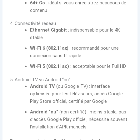
64+ Go
: idéal si vous enregistrez beaucoup de
contenu
4. Connectivité réseau
Ethernet Gigabit
: indispensable pour le 4K
stable
Wi-Fi 6 (802.11ax)
: recommandé pour une
connexion sans fil rapide
Wi-Fi 5 (802.11ac)
: acceptable pour le Full HD
5. Android TV vs Android “nu”
Android TV
(ou Google TV) : interface
optimisée pour les téléviseurs, accès Google
Play Store officiel, certifié par Google
Android “nu”
(non certifié) : moins stable, pas
d’accès Google Play officiel, nécessite souvent
l’installation d’APK manuels