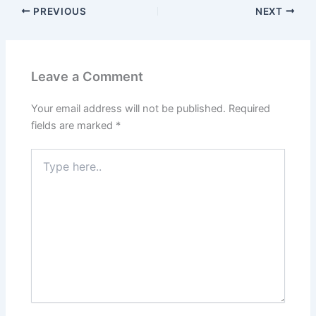
PREVIOUS
NEXT
Leave a Comment
Your email address will not be published.
Required
fields are marked
*
Type
here..