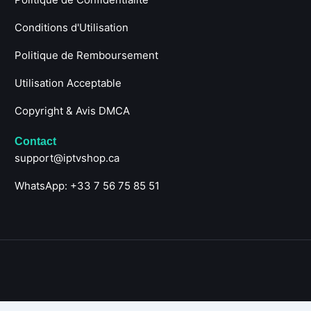
Conditions d'Utilisation
Politique de Remboursement
Utilisation Acceptable
Copyright & Avis DMCA
Contact
support@iptvshop.ca
WhatsApp: +33 7 56 75 85 51