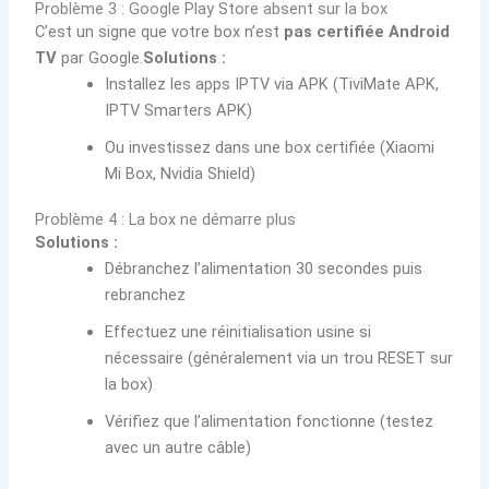
Problème 3 : Google Play Store absent sur la box
C’est un signe que votre box n’est
pas certifiée Android
TV
par Google.
Solutions :
Installez les apps IPTV via APK (TiviMate APK,
IPTV Smarters APK)
Ou investissez dans une box certifiée (Xiaomi
Mi Box, Nvidia Shield)
Problème 4 : La box ne démarre plus
Solutions :
Débranchez l’alimentation 30 secondes puis
rebranchez
Effectuez une réinitialisation usine si
nécessaire (généralement via un trou RESET sur
la box)
Vérifiez que l’alimentation fonctionne (testez
avec un autre câble)