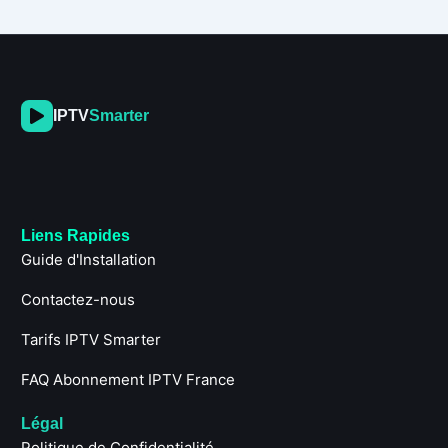
IPTV
Smarter
Liens Rapides
Guide d'Installation
Contactez-nous
Tarifs IPTV Smarter
FAQ Abonnement IPTV France
Légal
Politique de Confidentialité