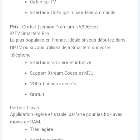
Catch-up TV
Interface 100% optimisée télécommande
Prix :
Gratuit (version Premium ~5,99€/an)
IPTV Smarters Pro
La plus populaire en France. Idéale si vous débutez dans
l’IPTV ou si vous utilisez déjà Smarters sur votre
téléphone.
Interface familière et intuitive
Support Xtream Codes et M3U
VOD et séries intégrés
Gratuit
Perfect Player
Application légère et stable, parfaite pour les box avec
moins de RAM.
Très légère