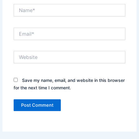
Name*
Email*
Website
Save my name, email, and website in this browser
for the next time I comment.