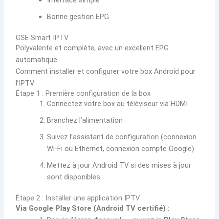
Interface simple
Bonne gestion EPG
GSE Smart IPTV
Polyvalente et complète, avec un excellent EPG
automatique.
Comment installer et configurer votre box Android pour
l’IPTV
Étape 1 : Première configuration de la box
Connectez votre box au téléviseur via HDMI
Branchez l’alimentation
Suivez l’assistant de configuration (connexion
Wi-Fi ou Ethernet, connexion compte Google)
Mettez à jour Android TV si des mises à jour
sont disponibles
Étape 2 : Installer une application IPTV
Via Google Play Store (Android TV certifié) :