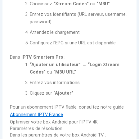
Choisissez
“Xtream Codes”
ou
“M3U”
Entrez vos identifiants (URL serveur, username,
password)
Attendez le chargement
Configurez l’EPG si une URL est disponible
Dans
IPTV Smarters Pro
:
“Ajouter un utilisateur”
→
“Login Xtream
Codes”
ou
“M3U URL”
Entrez vos informations
Cliquez sur
“Ajouter”
Pour un abonnement IPTV fiable, consultez notre guide
Abonnement IPTV France
.
Optimiser votre box Android pour l’IPTV 4K
Paramètres de résolution
Dans les paramètres de votre box Android TV :