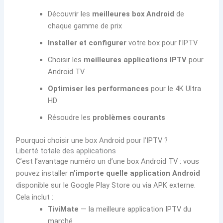
Découvrir les
meilleures box Android
de
chaque gamme de prix
Installer et configurer
votre box pour l’IPTV
Choisir les
meilleures applications IPTV
pour
Android TV
Optimiser les performances
pour le 4K Ultra
HD
Résoudre les
problèmes courants
Pourquoi choisir une box Android pour l’IPTV ?
Liberté totale des applications
C’est l’avantage numéro un d’une box Android TV : vous
pouvez installer
n’importe quelle application Android
disponible sur le Google Play Store ou via APK externe.
Cela inclut :
TiviMate
— la meilleure application IPTV du
marché