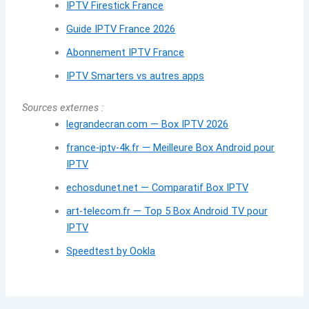
IPTV Firestick France
Guide IPTV France 2026
Abonnement IPTV France
IPTV Smarters vs autres apps
Sources externes :
legrandecran.com — Box IPTV 2026
france-iptv-4k.fr — Meilleure Box Android pour
IPTV
echosdunet.net — Comparatif Box IPTV
art-telecom.fr — Top 5 Box Android TV pour
IPTV
Speedtest by Ookla