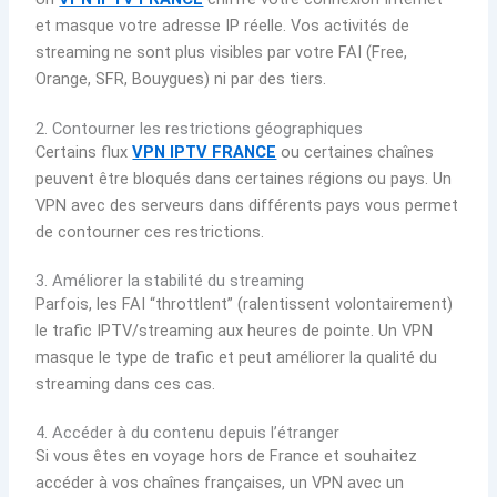
et masque votre adresse IP réelle. Vos activités de
streaming ne sont plus visibles par votre FAI (Free,
Orange, SFR, Bouygues) ni par des tiers.
2. Contourner les restrictions géographiques
Certains flux
VPN IPTV FRANCE
ou certaines chaînes
peuvent être bloqués dans certaines régions ou pays. Un
VPN avec des serveurs dans différents pays vous permet
de contourner ces restrictions.
3. Améliorer la stabilité du streaming
Parfois, les FAI “throttlent” (ralentissent volontairement)
le trafic IPTV/streaming aux heures de pointe. Un VPN
masque le type de trafic et peut améliorer la qualité du
streaming dans ces cas.
4. Accéder à du contenu depuis l’étranger
Si vous êtes en voyage hors de France et souhaitez
accéder à vos chaînes françaises, un VPN avec un