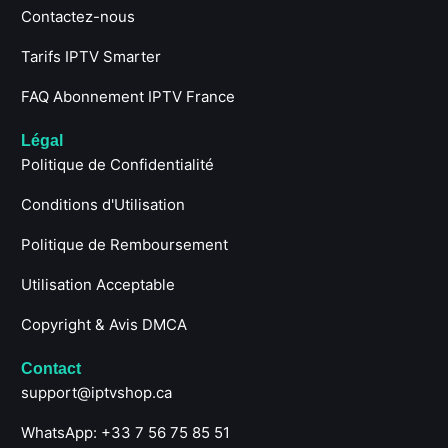
Contactez-nous
Tarifs IPTV Smarter
FAQ Abonnement IPTV France
Légal
Politique de Confidentialité
Conditions d'Utilisation
Politique de Remboursement
Utilisation Acceptable
Copyright & Avis DMCA
Contact
support@iptvshop.ca
WhatsApp: +33 7 56 75 85 51