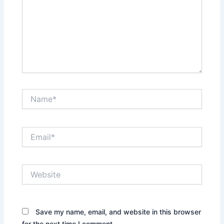
Name*
Email*
Website
Save my name, email, and website in this browser
for the next time I comment.