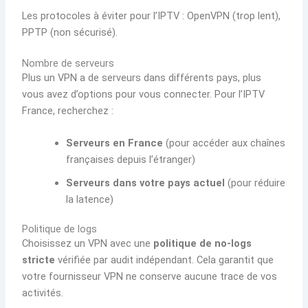
Les protocoles à éviter pour l’IPTV : OpenVPN (trop lent),
PPTP (non sécurisé).
Nombre de serveurs
Plus un VPN a de serveurs dans différents pays, plus
vous avez d’options pour vous connecter. Pour l’IPTV
France, recherchez :
Serveurs en France
(pour accéder aux chaînes
françaises depuis l’étranger)
Serveurs dans votre pays actuel
(pour réduire
la latence)
Politique de logs
Choisissez un VPN avec une
politique de no-logs
stricte
vérifiée par audit indépendant. Cela garantit que
votre fournisseur VPN ne conserve aucune trace de vos
activités.