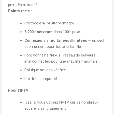
prix très attractif.
Points forts :
Protocole
WireGuard
intégré
3 200+ serveurs
dans 100+ pays
Connexions simultanées illimitées
— un seul
abonnement pour toute la famille
Fonctionnalité
Nexus
: réseau de serveurs
interconnectés pour une stabilité maximale
Politique no-logs vérifiée
Prix très compétitif
Pour l’IPTV :
Idéal si vous utilisez l’IPTV sur de nombreux
appareils simultanément