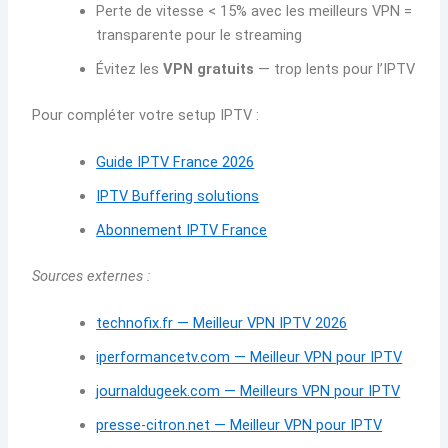
Perte de vitesse < 15% avec les meilleurs VPN =
transparente pour le streaming
Évitez les
VPN gratuits
— trop lents pour l’IPTV
Pour compléter votre setup IPTV :
Guide IPTV France 2026
IPTV Buffering solutions
Abonnement IPTV France
Sources externes :
technofix.fr — Meilleur VPN IPTV 2026
iperformancetv.com — Meilleur VPN pour IPTV
journaldugeek.com — Meilleurs VPN pour IPTV
presse-citron.net — Meilleur VPN pour IPTV