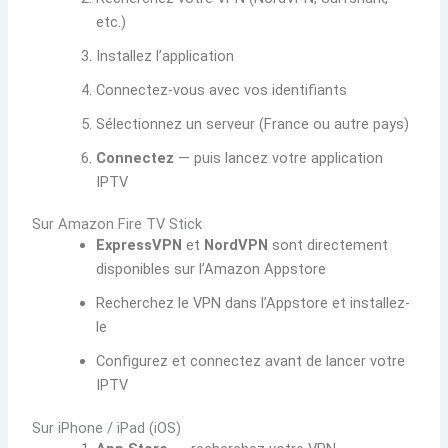
etc.)
Installez l’application
Connectez-vous avec vos identifiants
Sélectionnez un serveur (France ou autre pays)
Connectez
— puis lancez votre application
IPTV
Sur Amazon Fire TV Stick
ExpressVPN
et
NordVPN
sont directement
disponibles sur l’Amazon Appstore
Recherchez le VPN dans l’Appstore et installez-
le
Configurez et connectez avant de lancer votre
IPTV
Sur iPhone / iPad (iOS)