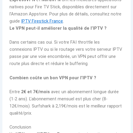
natives pour Fire TV Stick, disponibles directement sur
l’Amazon Appstore. Pour plus de détails, consultez notre
guide
IPTV Firestick France
.
Le VPN peut-il améliorer la qualité de l’IPTV ?
Dans certains cas oui. Si votre FAI throttle les
connexions IPTV ou si le routage vers votre serveur IPTV
passe par une voie encombrée, un VPN peut offrir une
route plus directe et réduire le buffering.
Combien coûte un bon VPN pour l’IPTV ?
Entre
2€ et 7€/mois
avec un abonnement longue durée
(1-2 ans). L’abonnement mensuel est plus cher (8-
12€/mois). Surfshark à 2,19€/mois est le meilleur rapport
qualité/prix.
Conclusion