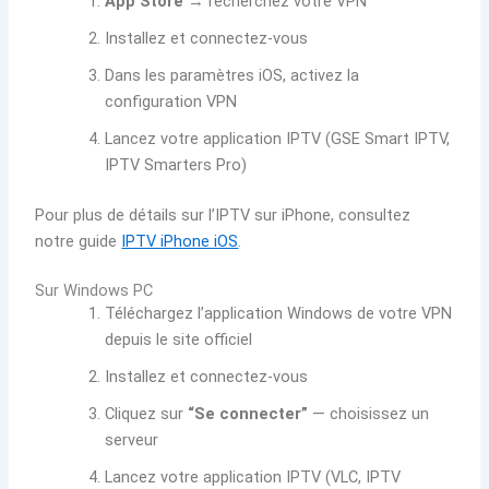
App Store
→ recherchez votre VPN
Installez et connectez-vous
Dans les paramètres iOS, activez la
configuration VPN
Lancez votre application IPTV (GSE Smart IPTV,
IPTV Smarters Pro)
Pour plus de détails sur l’IPTV sur iPhone, consultez
notre guide
IPTV iPhone iOS
.
Sur Windows PC
Téléchargez l’application Windows de votre VPN
depuis le site officiel
Installez et connectez-vous
Cliquez sur
“Se connecter”
— choisissez un
serveur
Lancez votre application IPTV (VLC, IPTV