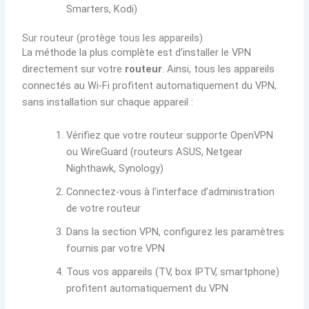
Smarters, Kodi)
Sur routeur (protège tous les appareils)
La méthode la plus complète est d’installer le VPN
directement sur votre
routeur
. Ainsi, tous les appareils
connectés au Wi-Fi profitent automatiquement du VPN,
sans installation sur chaque appareil :
Vérifiez que votre routeur supporte OpenVPN
ou WireGuard (routeurs ASUS, Netgear
Nighthawk, Synology)
Connectez-vous à l’interface d’administration
de votre routeur
Dans la section VPN, configurez les paramètres
fournis par votre VPN
Tous vos appareils (TV, box IPTV, smartphone)
profitent automatiquement du VPN