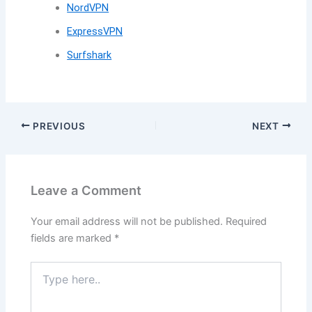
NordVPN
ExpressVPN
Surfshark
PREVIOUS
NEXT
Leave a Comment
Your email address will not be published.
Required
fields are marked
*
Type
here..