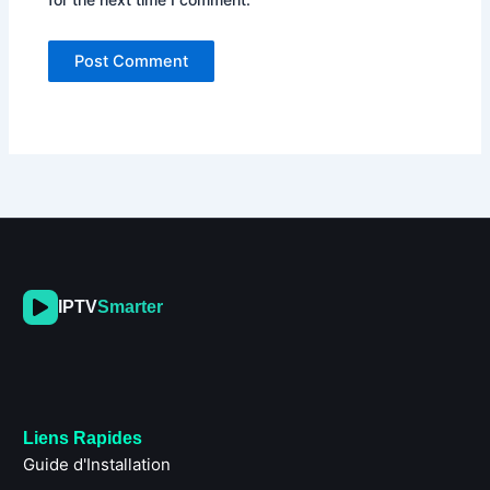
IPTV
Smarter
Liens Rapides
Guide d'Installation