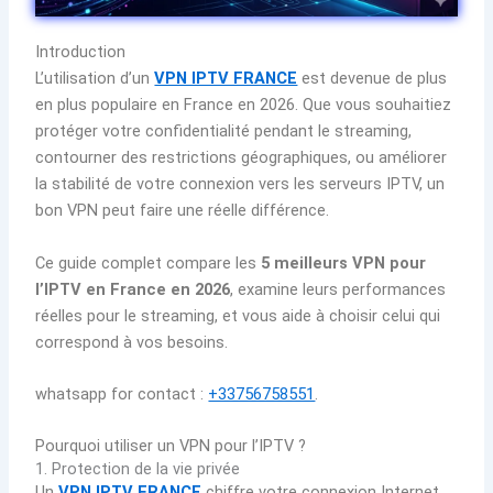
Introduction
L’utilisation d’un
VPN IPTV FRANCE
est devenue de plus
en plus populaire en France en 2026. Que vous souhaitiez
protéger votre confidentialité pendant le streaming,
contourner des restrictions géographiques, ou améliorer
la stabilité de votre connexion vers les serveurs IPTV, un
bon VPN peut faire une réelle différence.
Ce guide complet compare les
5 meilleurs VPN pour
l’IPTV en France en 2026
, examine leurs performances
réelles pour le streaming, et vous aide à choisir celui qui
correspond à vos besoins.
whatsapp for contact :
+33756758551
.
Pourquoi utiliser un VPN pour l’IPTV ?
1. Protection de la vie privée
Un
VPN IPTV FRANCE
chiffre votre connexion Internet