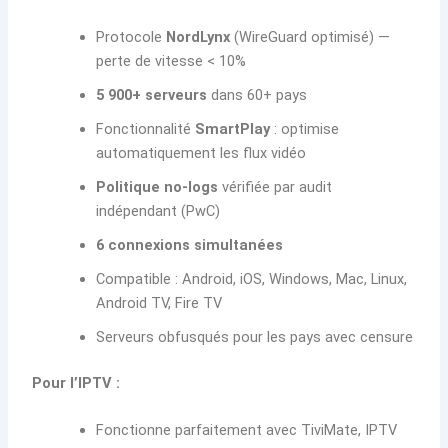
Protocole
NordLynx
(WireGuard optimisé) —
perte de vitesse < 10%
5 900+ serveurs
dans 60+ pays
Fonctionnalité
SmartPlay
: optimise
automatiquement les flux vidéo
Politique no-logs
vérifiée par audit
indépendant (PwC)
6 connexions simultanées
Compatible : Android, iOS, Windows, Mac, Linux,
Android TV, Fire TV
Serveurs obfusqués pour les pays avec censure
Pour l’IPTV :
Fonctionne parfaitement avec TiviMate, IPTV